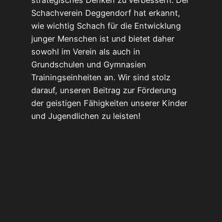
strategisches Denken zu verbessern. Der
Schachverein Deggendorf hat erkannt,
wie wichtig Schach für die Entwicklung
junger Menschen ist und bietet daher
sowohl im Verein als auch in
Grundschulen und Gymnasien
Trainingseinheiten an. Wir sind stolz
darauf, unseren Beitrag zur Förderung
der geistigen Fähigkeiten unserer Kinder
und Jugendlichen zu leisten!