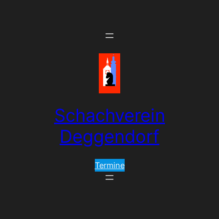
Schachverein
Deggendorf
Termine