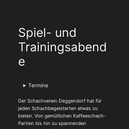
Spiel- und
Trainingsabend
e
Termine
Der Schachverein Deggendorf hat für
jeden Schachbegeisterten etwas zu
bieten. Von gemütlichen Kaffeeschach-
Partien bis hin zu spannenden