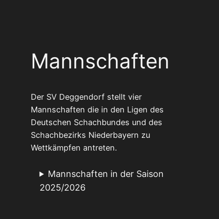
Mannschaften
Der SV Deggendorf stellt vier
Mannschaften die in den Ligen des
Deutschen Schachbundes und des
Schachbezirks Niederbayern zu
Wettkämpfen antreten.
Mannschaften in der Saison
2025/2026