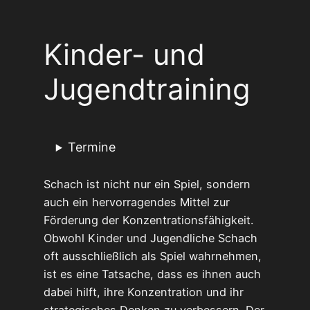
Kinder- und
Jugendtraining
Termine
Schach ist nicht nur ein Spiel, sondern
auch ein hervorragendes Mittel zur
Förderung der Konzentrationsfähigkeit.
Obwohl Kinder und Jugendliche Schach
oft ausschließlich als Spiel wahrnehmen,
ist es eine Tatsache, dass es ihnen auch
dabei hilft, ihre Konzentration und ihr