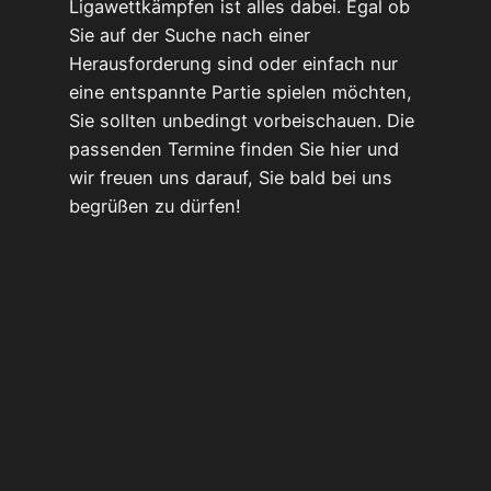
Ligawettkämpfen ist alles dabei. Egal ob
Sie auf der Suche nach einer
Herausforderung sind oder einfach nur
eine entspannte Partie spielen möchten,
Sie sollten unbedingt vorbeischauen. Die
passenden Termine finden Sie hier und
wir freuen uns darauf, Sie bald bei uns
begrüßen zu dürfen!